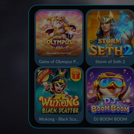
Gates of Olympus POP
Storm of Seth 2
Wukong - Black Scatter
DJ BOOM BOOM