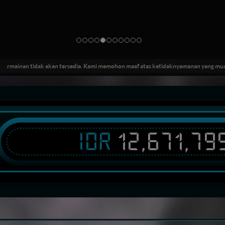
ainan tidak akan tersedia. Kami memohon maaf atas ketidaknyamanan yang mungkin di
IDR
12,671,79