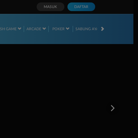
MASUK
DAFTAR
PROMOSI
ASH GAME
ARCADE
POKER
SABUNG AYAM