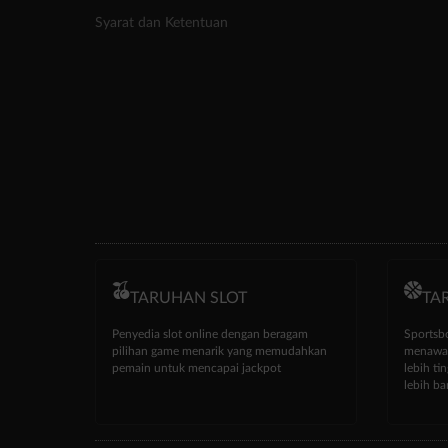
Syarat dan Ketentuan
TARUHAN SLOT
TA
Penyedia slot online dengan beragam
Sportsb
pilihan game menarik yang memudahkan
menawar
pemain untuk mencapai jackpot
lebih ti
lebih b