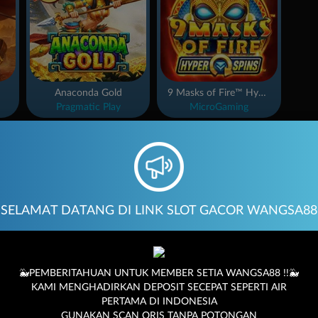
Anaconda Gold
9 Masks of Fire™ HyperSpins™
Pragmatic Play
MicroGaming
SELAMAT DATANG DI LINK SLOT GACOR WANGSA88
🐳PEMBERITAHUAN UNTUK MEMBER SETIA WANGSA88 !!🐳
KAMI MENGHADIRKAN DEPOSIT SECEPAT SEPERTI AIR
PERTAMA DI INDONESIA
GUNAKAN SCAN QRIS TANPA POTONGAN