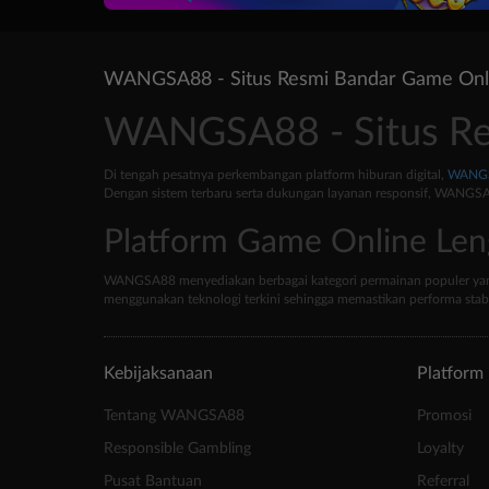
WANGSA88 - Situs Resmi Bandar Game Onlin
WANGSA88 - Situs Res
Di tengah pesatnya perkembangan platform hiburan digital,
WANG
Dengan sistem terbaru serta dukungan layanan responsif, WANGSA8
Platform Game Online Len
WANGSA88 menyediakan berbagai kategori permainan populer yang 
menggunakan teknologi terkini sehingga memastikan performa stabil
Kebijaksanaan
Platform
Tentang WANGSA88
Promosi
Responsible Gambling
Loyalty
Pusat Bantuan
Referral