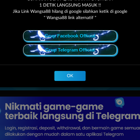
1 DETIK LANGSUNG MASUK !!
Jika Link Wangsa88 hilang di google silahkan ketik di google
" Wangsa88 link alternatif "
Grup Facebook Official
Grup Telegram Official
OK