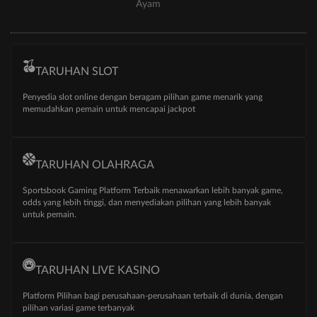
Ayam
TARUHAN SLOT
Penyedia slot online dengan beragam pilihan game menarik yang
memudahkan pemain untuk mencapai jackpot
TARUHAN OLAHRAGA
Sportsbook Gaming Platform Terbaik menawarkan lebih banyak game,
odds yang lebih tinggi, dan menyediakan pilihan yang lebih banyak
untuk pemain.
TARUHAN LIVE KASINO
Platform Pilihan bagi perusahaan-perusahaan terbaik di dunia, dengan
pilihan variasi game terbanyak