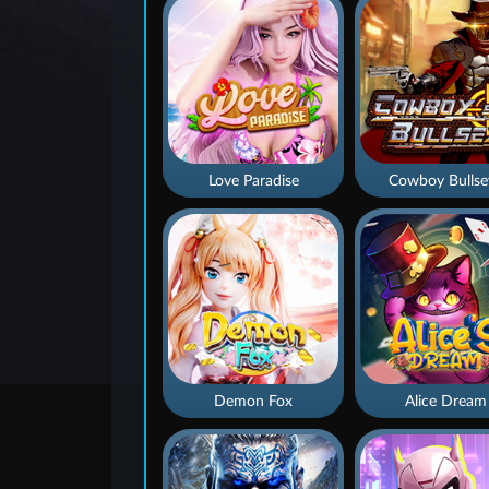
Love Paradise
Cowboy Bullse
Demon Fox
Alice Dream