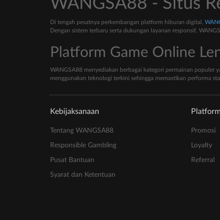
WANGSA88 - Situs Re
Di tengah pesatnya perkembangan platform hiburan digital,
WAN
Dengan sistem terbaru serta dukungan layanan responsif, WANGSA
Platform Game Online Le
WANGSA88 menyediakan berbagai kategori permainan populer yang
menggunakan teknologi terkini sehingga memastikan performa stabi
Kebijaksanaan
Platfor
Tentang WANGSA88
Promosi
Responsible Gambling
Loyalty
Pusat Bantuan
Referral
Syarat dan Ketentuan