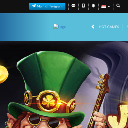
Main di Telegram
HOT GAMES