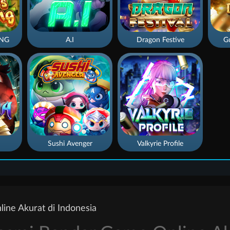
ING
A.I
Dragon Festive
G
Sushi Avenger
Valkyrie Profile
ne Akurat di Indonesia