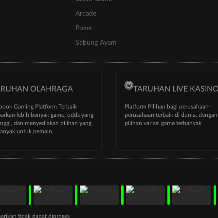
Arcade
Poker
Sabung Ayam
ARUHAN OLAHRAGA
TARUHAN LIVE KASIN
book Gaming Platform Terbaik
Platform Pilihan bagi perusahaan-
rkan lebih banyak game, odds yang
perusahaan terbaik di dunia, dengan
tinggi, dan menyediakan pilihan yang
pilihan variasi game terbanyak
banyak untuk pemain.
arikan tidak dapat diproses