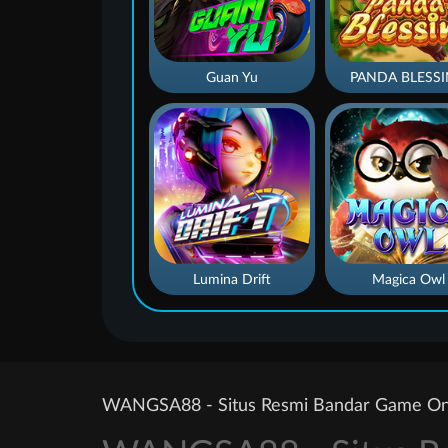
Guan Yu
PANDA BLESS
Lumina Drift
Magica Owl
WANGSA88 - Situs Resmi Bandar Game Onli