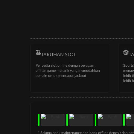
TARUHAN SLOT
T
Penyedia slot online dengan beragam
Sports
pilihan game menarik yang memudahkan
menawa
pemain untuk mencapai jackpot
lebih 
lebih 
* Selama bank maintenance dan bank offline deposit dan pen