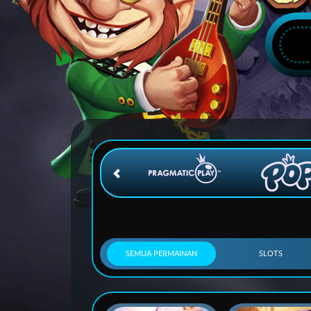
SEMUA PERMAINAN
SLOTS