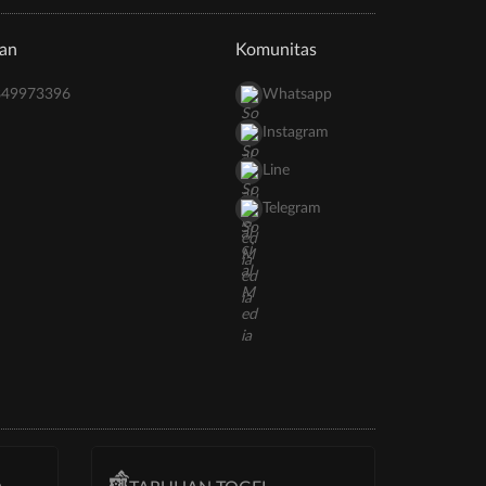
an
Komunitas
849973396
Whatsapp
Instagram
Line
Telegram