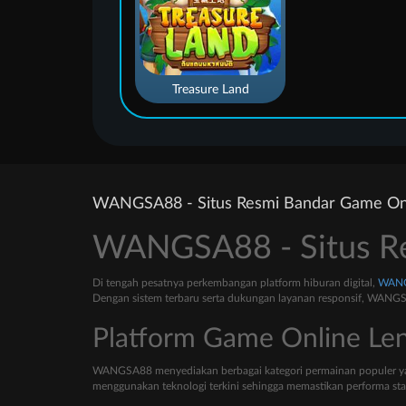
Treasure Land
WANGSA88 - Situs Resmi Bandar Game Onli
WANGSA88 - Situs Re
Di tengah pesatnya perkembangan platform hiburan digital,
WAN
Dengan sistem terbaru serta dukungan layanan responsif, WANGSA
Platform Game Online Le
WANGSA88 menyediakan berbagai kategori permainan populer yang
menggunakan teknologi terkini sehingga memastikan performa stabi