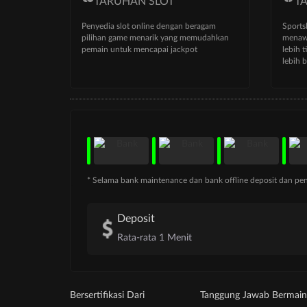
TARUHAN SLOT
T
Penyedia slot online dengan beragam
Sports
pilihan game menarik yang memudahkan
menawa
pemain untuk mencapai jackpot
lebih 
lebih 
* Selama bank maintenance dan bank offline deposit dan pen
Deposit
Rata-rata 1 Menit
Bersertifikasi Dari
Tanggung Jawab Bermain