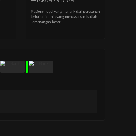
O
TARUHAN TOGEL
Platform togel yang menarik dari perusahan
terbaik di dunia yang menawarkan hadiah
kemenangan besar