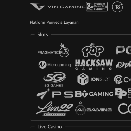
Platform Penyedia Layanan
Slots
Live Casino