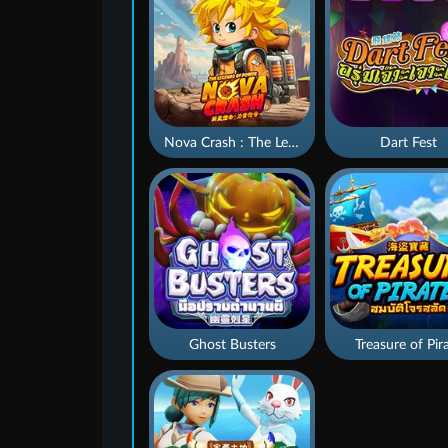
Nova Crash : The Legends of Power
Dart Fest
Ghost Busters
Treasure of Pir