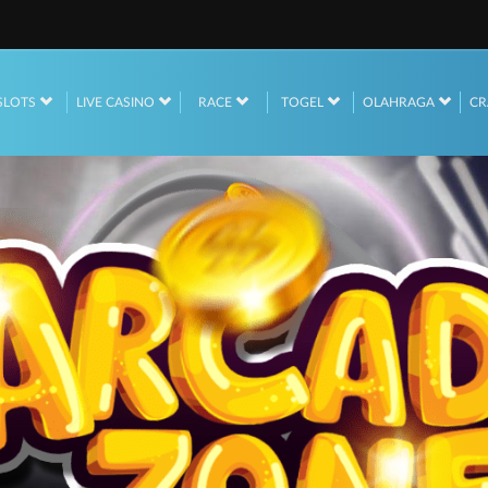
SLOTS
LIVE CASINO
RACE
TOGEL
OLAHRAGA
CR