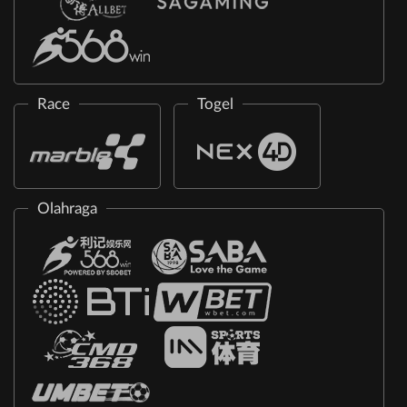
Race
Togel
Olahraga