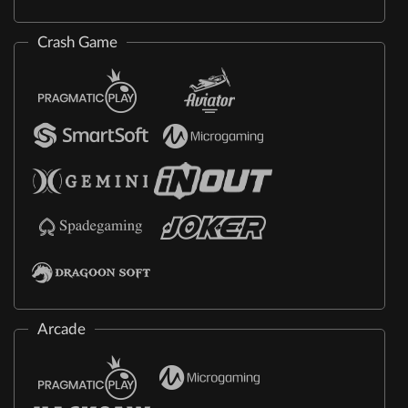
Crash Game
Arcade