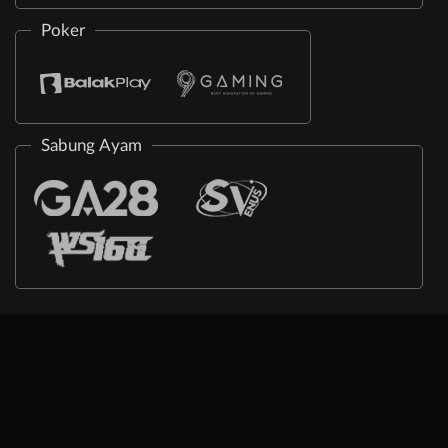
Poker
Sabung Ayam