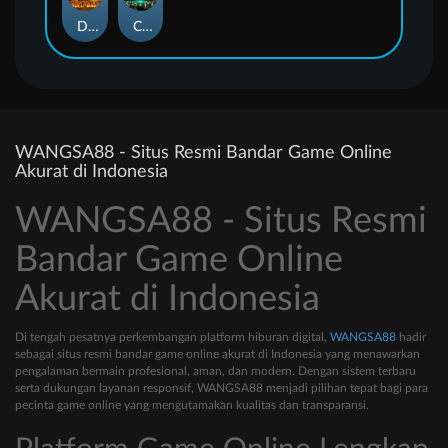
Duel at Dawn
Cursed Crypt
WANGSA88 - Situs Resmi Bandar Game Online
Akurat di Indonesia
WANGSA88 - Situs Resmi
Bandar Game Online
Akurat di Indonesia
Di tengah pesatnya perkembangan platform hiburan digital,
WANGSA88
hadir
sebagai situs resmi bandar game online akurat di Indonesia yang menawarkan
pengalaman bermain profesional, aman, dan modern. Dengan sistem terbaru
serta dukungan layanan responsif, WANGSA88 menjadi pilihan tepat bagi para
pecinta game online yang mengutamakan kualitas dan transparansi.