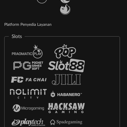
Platform Penyedia Layanan
Slots