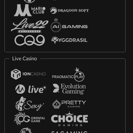
Live Casino