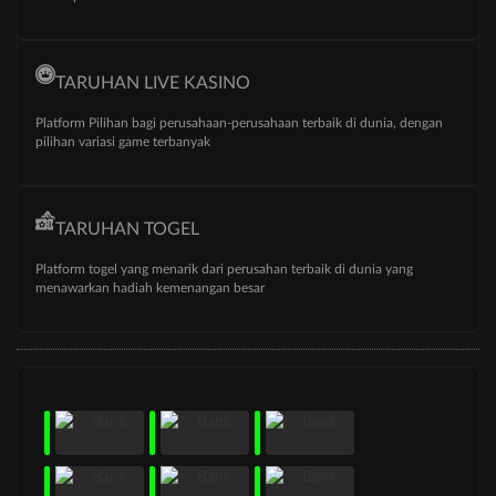
TARUHAN LIVE KASINO
Platform Pilihan bagi perusahaan-perusahaan terbaik di dunia, dengan
pilihan variasi game terbanyak
TARUHAN TOGEL
Platform togel yang menarik dari perusahan terbaik di dunia yang
menawarkan hadiah kemenangan besar