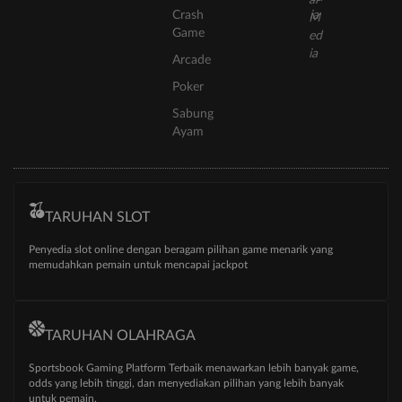
Crash
Game
Arcade
Poker
Sabung
Ayam
TARUHAN SLOT
Penyedia slot online dengan beragam pilihan game menarik yang
memudahkan pemain untuk mencapai jackpot
TARUHAN OLAHRAGA
Sportsbook Gaming Platform Terbaik menawarkan lebih banyak game,
odds yang lebih tinggi, dan menyediakan pilihan yang lebih banyak
untuk pemain.