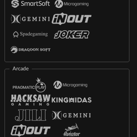
Arcade