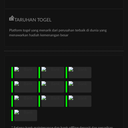
TARUHAN TOGEL
Platform togel yang menarik dari perusahan terbaik di dunia yang
menawarkan hadiah kemenangan besar
* Selama bank maintenance dan bank offline deposit dan penarikan