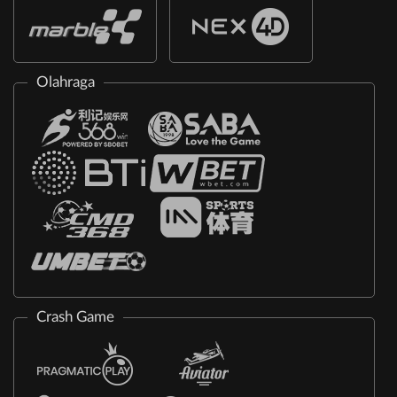
Olahraga
Crash Game