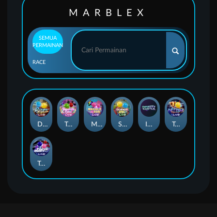
MARBLEX
SEMUA
PERMAINAN
RACE
Dragon Tiger
Tomorrow land
Marble Run
Super PK
Infinity Castle
Tokyo Drift Nitro
Tokyo Drift