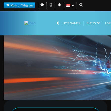
Main di Telegram
HOT GAMES
SLOTS
LIV